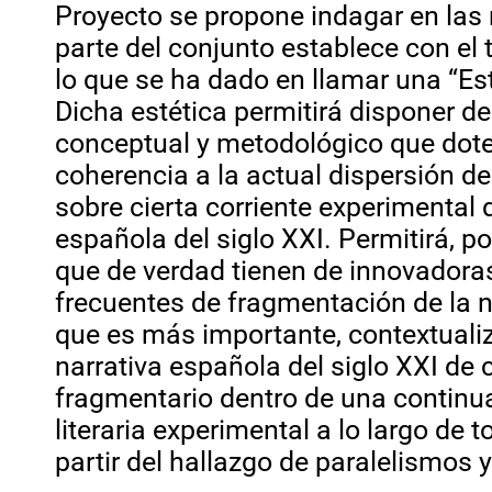
Proyecto se propone indagar en las
parte del conjunto establece con el 
lo que se ha dado en llamar una “Esté
Dicha estética permitirá disponer de
conceptual y metodológico que dote
coherencia a la actual dispersión d
sobre cierta corriente experimental d
española del siglo XXI. Permitirá, po
que de verdad tienen de innovadoras
frecuentes de fragmentación de la na
que es más importante, contextualiz
narrativa española del siglo XXI de 
fragmentario dentro de una continu
literaria experimental a lo largo de t
partir del hallazgo de paralelismos 