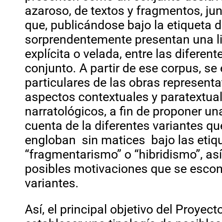
azaroso, de textos y fragmentos, jun
que, publicándose bajo la etiqueta de
sorprendentemente presentan una l
explícita o velada, entre las diferent
conjunto. A partir de ese corpus, se
particulares de las obras representa
aspectos contextuales y paratextual
narratológicos, a fin de proponer 
cuenta de la diferentes variantes q
engloban sin matices bajo las etiq
“fragmentarismo” o “hibridismo”, as
posibles motivaciones que se escon
variantes.
Así, el principal objetivo del Proyect